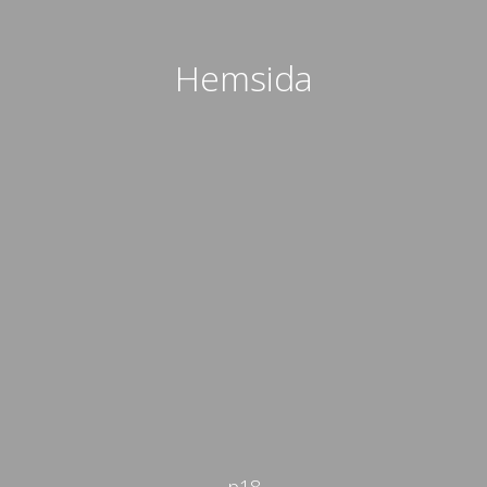
Hemsida