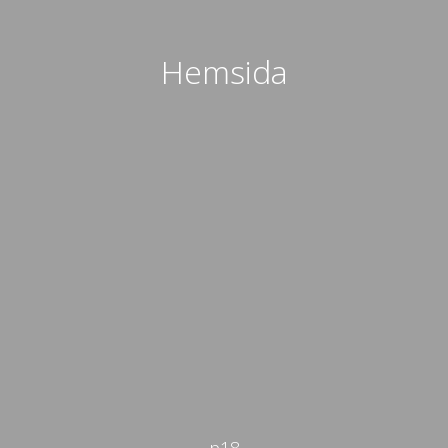
Hemsida