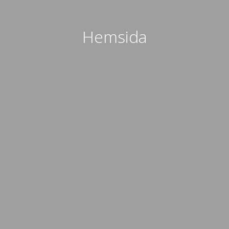
Hemsida