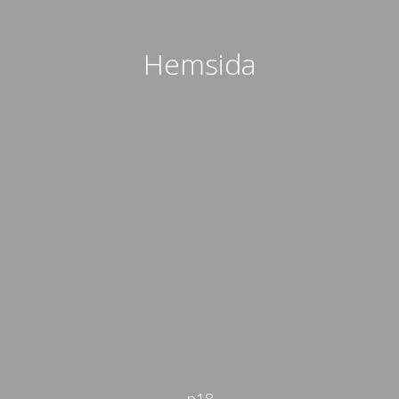
Hemsida