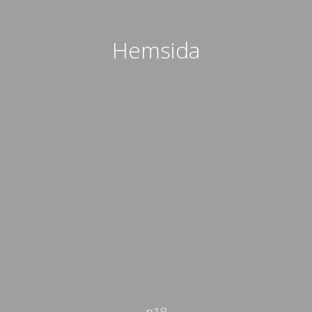
Hemsida