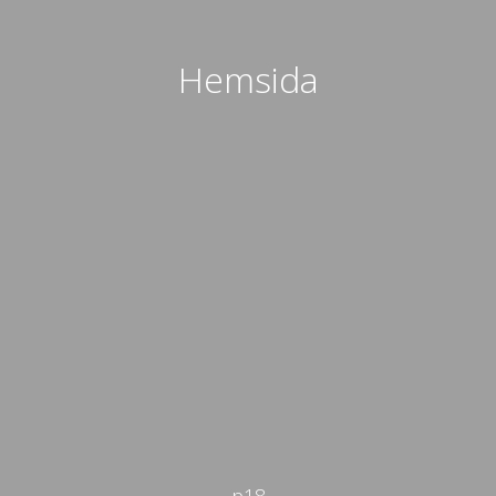
Hemsida